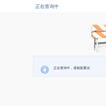
正在查询中
正在查询中，请刷新重试