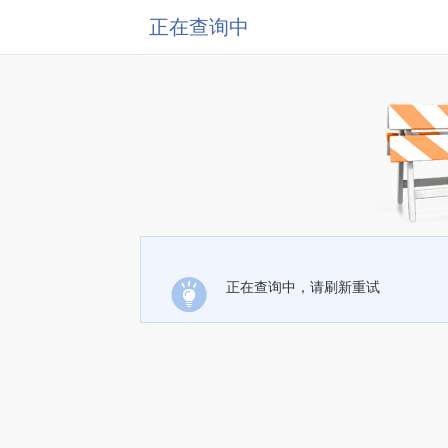
正在查询中
正在查询中，请刷新重试